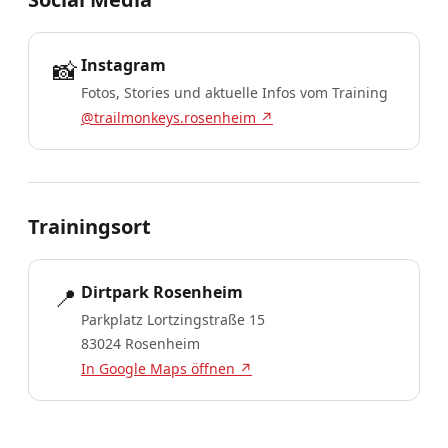
📸
Instagram
Fotos, Stories und aktuelle Infos vom Training
@trailmonkeys.rosenheim ↗
Trainingsort
📍
Dirtpark Rosenheim
Parkplatz Lortzingstraße 15
83024 Rosenheim
In Google Maps öffnen ↗