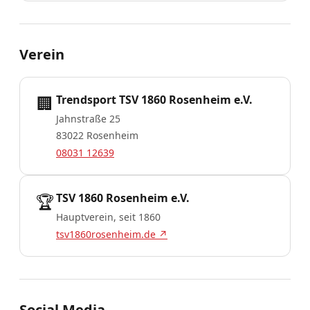
Verein
🏢
Trendsport TSV 1860 Rosenheim e.V.
Jahnstraße 25
83022 Rosenheim
08031 12639
🏆
TSV 1860 Rosenheim e.V.
Hauptverein, seit 1860
tsv1860rosenheim.de ↗
Social Media